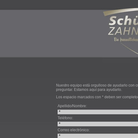
Nuestro equipo está orgulloso de ayudarlo con cu
preguntar. Estamos aquí para ayudarlo.
Los espacio marcados con * deben ser completo
Apellido/Nombre:
Teléfono:
Correo electrónico: