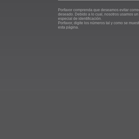
Porfavor comprenda que deseamos evitar corre
deseado. Debido a lo cual, nosotros usamos un
especial de identificación.
Porfavor, digite los números tal y como se mues
esta página.