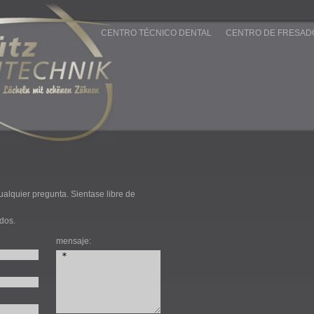
CENTRO TÉCNICO DENTAL
CENTRO DE FRESAD
alquier pregunta. Sientase libre de
dos.
mensaje: