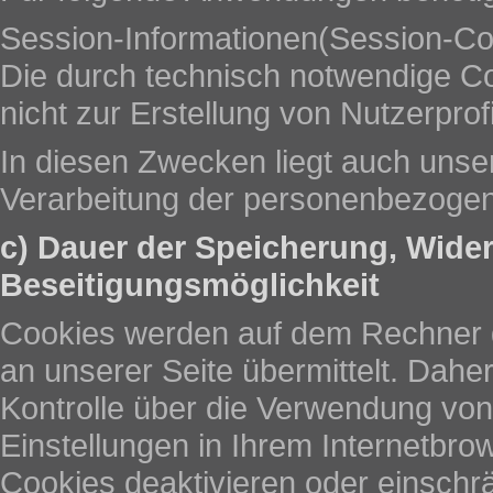
Session-Informationen(Session-Co
Die durch technisch notwendige C
nicht zur Erstellung von Nutzerprof
In diesen Zwecken liegt auch unser
Verarbeitung der personenbezogen
c) Dauer der Speicherung, Wide
Beseitigungsmöglichkeit
Cookies werden auf dem Rechner 
an unserer Seite übermittelt. Dahe
Kontrolle über die Verwendung vo
Einstellungen in Ihrem Internetbr
Cookies deaktivieren oder einschr