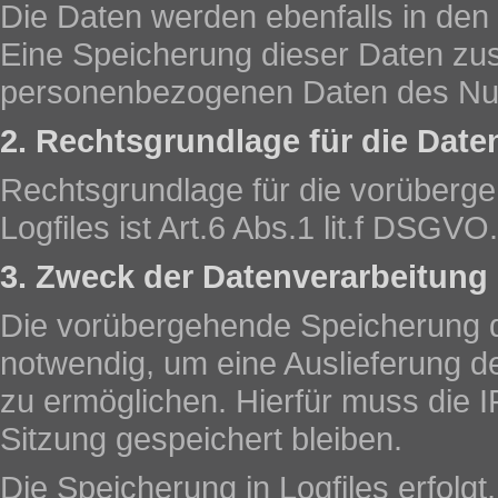
Die Daten werden ebenfalls in den
Eine Speicherung dieser Daten z
personenbezogenen Daten des Nutze
2. Rechtsgrundlage für die Date
Rechtsgrundlage für die vorüberg
Logfiles ist Art.6 Abs.1 lit.f DSGVO.
3. Zweck der Datenverarbeitung
Die vorübergehende Speicherung d
notwendig, um eine Auslieferung 
zu ermöglichen. Hierfür muss die 
Sitzung gespeichert bleiben.
Die Speicherung in Logfiles erfolgt