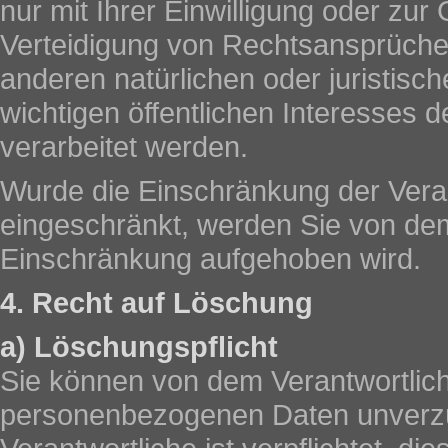
nur mit Ihrer Einwilligung oder z
Verteidigung von Rechtsansprüche
anderen natürlichen oder juristis
wichtigen öffentlichen Interesses d
verarbeitet werden.
Wurde die Einschränkung der Vera
eingeschränkt, werden Sie von dem 
Einschränkung aufgehoben wird.
4. Recht auf Löschung
a) Löschungspflicht
Sie können von dem Verantwortlich
personenbezogenen Daten unverzüg