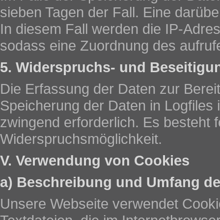
sieben Tagen der Fall. Eine darüb
In diesem Fall werden die IP-Adre
sodass eine Zuordnung des aufrufe
5. Widerspruchs- und Beseitigu
Die Erfassung der Daten zur Bereit
Speicherung der Daten in Logfiles i
zwingend erforderlich. Es besteht f
Widerspruchsmöglichkeit.
V. Verwendung von Cookies
a) Beschreibung und Umfang de
Unsere Webseite verwendet Cookie