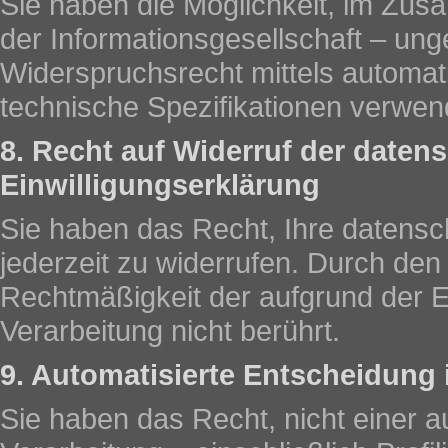
Sie haben die Möglichkeit, im Zu
der Informationsgesellschaft – ung
Widerspruchsrecht mittels automat
technische Spezifikationen verwen
8. Recht auf Widerruf der daten
Einwilligungserklärung
Sie haben das Recht, Ihre datensch
jederzeit zu widerrufen. Durch den 
Rechtmäßigkeit der aufgrund der Ei
Verarbeitung nicht berührt.
9. Automatisierte Entscheidung i
Sie haben das Recht, nicht einer au