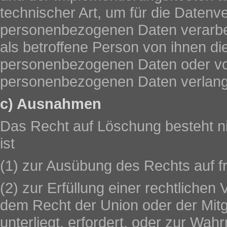
technischer Art, um für die Datenve
personenbezogenen Daten verarbeit
als betroffene Person von ihnen di
personenbezogenen Daten oder von
personenbezogenen Daten verlang
c) Ausnahmen
Das Recht auf Löschung besteht nic
ist
(1) zur Ausübung des Rechts auf f
(2) zur Erfüllung einer rechtlichen 
dem Recht der Union oder der Mitg
unterliegt, erfordert, oder zur Wa