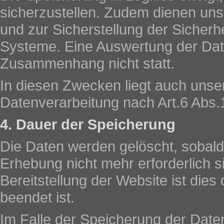
sicherzustellen. Zudem dienen uns
und zur Sicherstellung der Sicherh
Systeme. Eine Auswertung der Dat
Zusammenhang nicht statt.
In diesen Zwecken liegt auch unser
Datenverarbeitung nach Art.6 Abs.
4. Dauer der Speicherung
Die Daten werden gelöscht, sobald 
Erhebung nicht mehr erforderlich s
Bereitstellung der Website ist dies 
beendet ist.
Im Falle der Speicherung der Daten