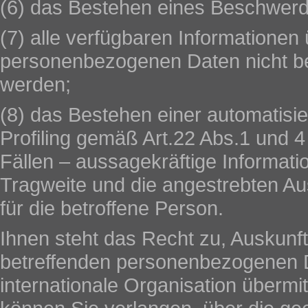
(6) das Bestehen eines Beschwerde
(7) alle verfügbaren Informationen
personenbezogenen Daten nicht be
werden;
(8) das Bestehen einer automatisie
Profiling gemäß Art.22 Abs.1 und
Fällen – aussagekräftige Informatio
Tragweite und die angestrebten Au
für die betroffene Person.
Ihnen steht das Recht zu, Auskunft
betreffenden personenbezogenen Da
internationale Organisation überm