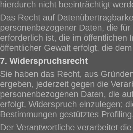
hierdurch nicht beeinträchtigt werd
Das Recht auf Datenübertragbarkeit 
personenbezogener Daten, die für
erforderlich ist, die im öffentliche
öffentlicher Gewalt erfolgt, die de
7. Widerspruchsrecht
Sie haben das Recht, aus Gründen,
ergeben, jederzeit gegen die Verar
personenbezogenen Daten, die aufg
erfolgt, Widerspruch einzulegen; die
Bestimmungen gestütztes Profiling
Der Verantwortliche verarbeitet d