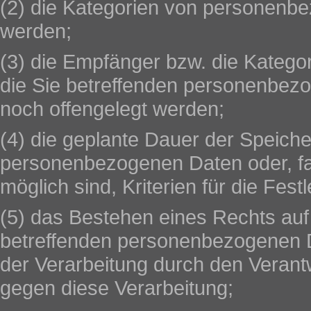
(2) die Kategorien von personenbe
werden;
(3) die Empfänger bzw. die Kateg
die Sie betreffenden personenbez
noch offengelegt werden;
(4) die geplante Dauer der Speiche
personenbezogenen Daten oder, fal
möglich sind, Kriterien für die Fes
(5) das Bestehen eines Rechts auf
betreffenden personenbezogenen D
der Verarbeitung durch den Verant
gegen diese Verarbeitung;