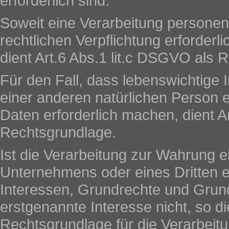
erforderlich sind.
Soweit eine Verarbeitung personen
rechtlichen Verpflichtung erforderl
dient Art.6 Abs.1 lit.c DSGVO als 
Für den Fall, dass lebenswichtige 
einer anderen natürlichen Person
Daten erforderlich machen, dient A
Rechtsgrundlage.
Ist die Verarbeitung zur Wahrung e
Unternehmens oder eines Dritten e
Interessen, Grundrechte und Grund
erstgenannte Interesse nicht, so di
Rechtsgrundlage für die Verarbeitu