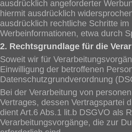
ausdrücklich angeforderter Werbun
hiermit ausdrücklich widersprochen
ausdrücklich rechtliche Schritte i
Werbeinformationen, etwa durch S
2. Rechtsgrundlage für die Ver
Soweit wir für Verarbeitungsvorg
Einwilligung der betroffenen Person 
Datenschutzgrundverordnung (DS
Bei der Verarbeitung von personen
Vertrages, dessen Vertragspartei die
dient Art.6 Abs.1 lit.b DSGVO als R
Verarbeitungsvorgänge, die zur D