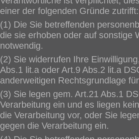
Verantwortliche ist verpflichtet, d
einer der folgenden Gründe zutrifft:
(1) Die Sie betreffenden personen
die sie erhoben oder auf sonstige 
notwendig.
(2) Sie widerrufen Ihre Einwilligung
Abs.1 lit.a oder Art.9 Abs.2 lit.a D
anderweitigen Rechtsgrundlage für
(3) Sie legen gem. Art.21 Abs.1 
Verarbeitung ein und es liegen kei
die Verarbeitung vor, oder Sie le
gegen die Verarbeitung ein.