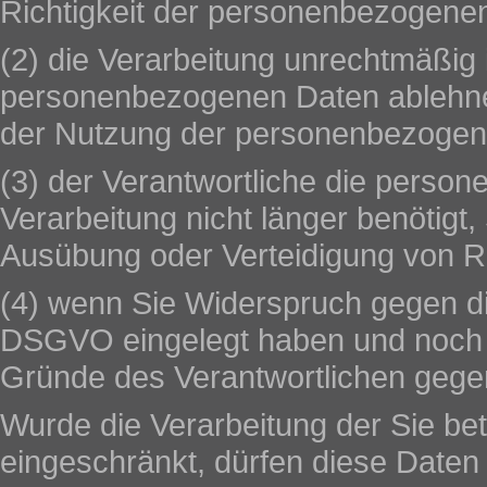
Richtigkeit der personenbezogene
(2) die Verarbeitung unrechtmäßig 
personenbezogenen Daten ablehne
der Nutzung der personenbezogen
(3) der Verantwortliche die perso
Verarbeitung nicht länger benötigt
Ausübung oder Verteidigung von R
(4) wenn Sie Widerspruch gegen d
DSGVO eingelegt haben und noch ni
Gründe des Verantwortlichen gege
Wurde die Verarbeitung der Sie b
eingeschränkt, dürfen diese Daten