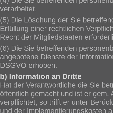
(4) Die Sie betreffenden persone
verarbeitet.
(5) Die Löschung der Sie betreffe
Erfüllung einer rechtlichen Verpfl
Recht der Mitgliedstaaten erforderl
(6) Die Sie betreffenden persone
angebotene Dienste der Informatio
DSGVO erhoben.
b) Information an Dritte
Hat der Verantwortliche die Sie b
öffentlich gemacht und ist er gem
verpflichtet, so trifft er unter Ber
und der Implementierungskosten