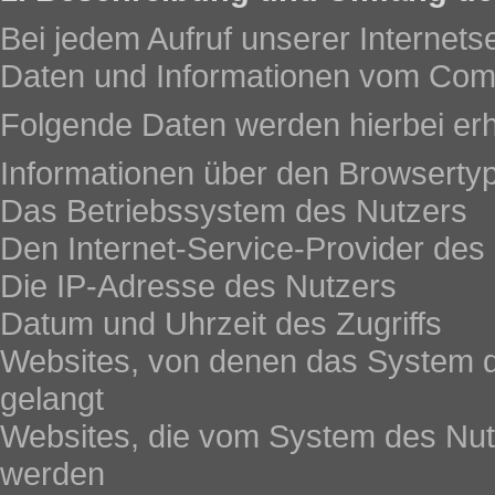
Bei jedem Aufruf unserer Internets
Daten und Informationen vom Com
Folgende Daten werden hierbei er
Informationen über den Browserty
Das Betriebssystem des Nutzers
Den Internet-Service-Provider des
Die IP-Adresse des Nutzers
Datum und Uhrzeit des Zugriffs
Websites, von denen das System de
gelangt
Websites, die vom System des Nut
werden