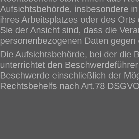
Aufsichtsbehörde, insbesondere in 
ihres Arbeitsplatzes oder des Ort
Sie der Ansicht sind, dass die Vera
personenbezogenen Daten gegen 
Die Aufsichtsbehörde, bei der die
unterrichtet den Beschwerdeführer
Beschwerde einschließlich der Mögl
Rechtsbehelfs nach Art.78 DSGVO