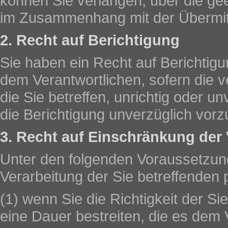
können Sie verlangen, über die g
im Zusammenhang mit der Übermitt
2. Recht auf Berichtigung
Sie haben ein Recht auf Berichtig
dem Verantwortlichen, sofern die 
die Sie betreffen, unrichtig oder un
die Berichtigung unverzüglich vor
3. Recht auf Einschränkung der 
Unter den folgenden Voraussetzun
Verarbeitung der Sie betreffende
(1) wenn Sie die Richtigkeit der S
eine Dauer bestreiten, die es dem 