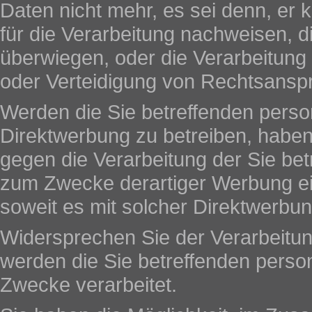
Daten nicht mehr, es sei denn, e
für die Verarbeitung nachweisen, d
überwiegen, oder die Verarbeitun
oder Verteidigung von Rechtsansp
Werden die Sie betreffenden pers
Direktwerbung zu betreiben, haben
gegen die Verarbeitung der Sie b
zum Zwecke derartiger Werbung einz
soweit es mit solcher Direktwerbun
Widersprechen Sie der Verarbeitun
werden die Sie betreffenden pers
Zwecke verarbeitet.