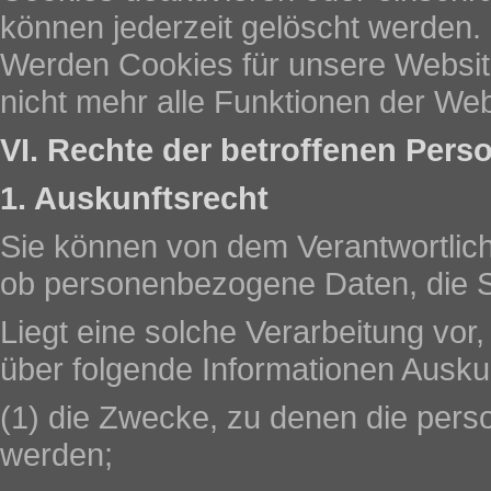
können jederzeit gelöscht werden. 
Werden Cookies für unsere Website
nicht mehr alle Funktionen der Web
VI. Rechte der betroffenen Pers
1. Auskunftsrecht
Sie können von dem Verantwortlich
ob personenbezogene Daten, die Si
Liegt eine solche Verarbeitung vor
über folgende Informationen Ausku
(1) die Zwecke, zu denen die per
werden;