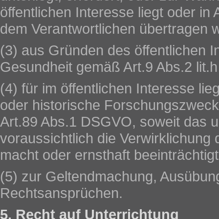
öffentlichen Interesse liegt oder in
dem Verantwortlichen übertragen 
(3) aus Gründen des öffentlichen I
Gesundheit gemäß Art.9 Abs.2 lit.
(4) für im öffentlichen Interesse l
oder historische Forschungszwecke
Art.89 Abs.1 DSGVO, soweit das un
voraussichtlich die Verwirklichung
macht oder ernsthaft beeinträchtigt
(5) zur Geltendmachung, Ausübung
Rechtsansprüchen.
5. Recht auf Unterrichtung