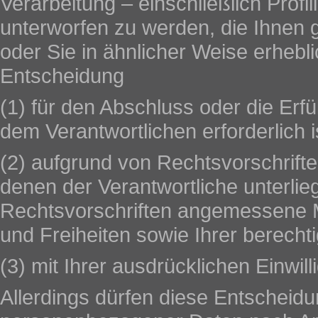
Verarbeitung – einschließlich Prof
unterworfen zu werden, die Ihnen g
oder Sie in ähnlicher Weise erheblic
Entscheidung
(1) für den Abschluss oder die Erf
dem Verantwortlichen erforderlich i
(2) aufgrund von Rechtsvorschrifte
denen der Verantwortliche unterlieg
Rechtsvorschriften angemessene
und Freiheiten sowie Ihrer berecht
(3) mit Ihrer ausdrücklichen Einwill
Allerdings dürfen diese Entscheid