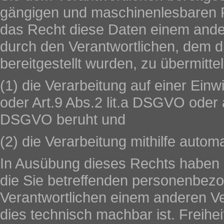
gängigen und maschinenlesbaren 
das Recht diese Daten einem ande
durch den Verantwortlichen, dem 
bereitgestellt wurden, zu übermittel
(1) die Verarbeitung auf einer Einw
oder Art.9 Abs.2 lit.a DSGVO oder a
DSGVO beruht und
(2) die Verarbeitung mithilfe automa
In Ausübung dieses Rechts haben S
die Sie betreffenden personenbez
Verantwortlichen einem anderen Ve
dies technisch machbar ist. Freih