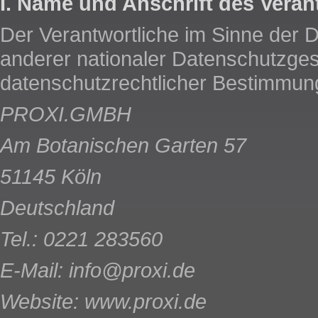
I. Name und Anschrift des Veran
Der Verantwortliche im Sinne der
anderer nationaler Datenschutzges
datenschutzrechtlicher Bestimmung
PROXI.GMBH
Am Botanischen Garten 57
51145 Köln
Deutschland
Tel.: 0221 283560
E-Mail: info@proxi.de
Website: www.proxi.de