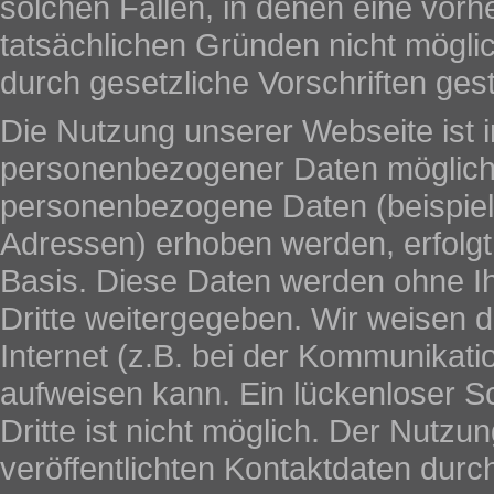
solchen Fällen, in denen eine vorh
tatsächlichen Gründen nicht möglic
durch gesetzliche Vorschriften gesta
Die Nutzung unserer Webseite ist 
personenbezogener Daten möglich.
personenbezogene Daten (beispiel
Adressen) erhoben werden, erfolgt d
Basis. Diese Daten werden ohne I
Dritte weitergegeben. Wir weisen 
Internet (z.B. bei der Kommunikati
aufweisen kann. Ein lückenloser S
Dritte ist nicht möglich. Der Nut
veröffentlichten Kontaktdaten durc