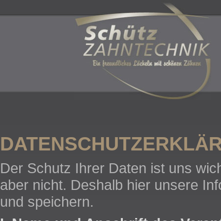
DATENSCHUTZERKLÄR
Der Schutz Ihrer Daten ist uns wic
aber nicht. Deshalb hier unsere In
und speichern.