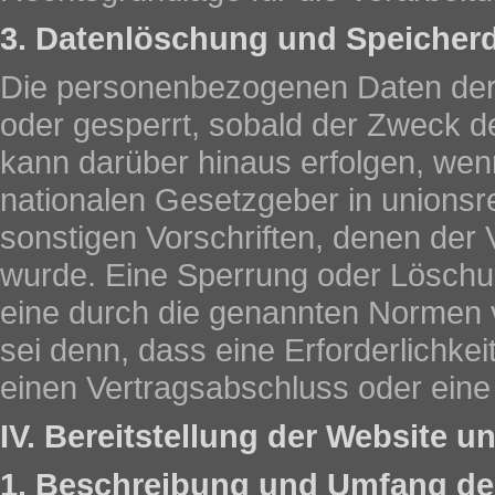
3. Datenlöschung und Speicher
Die personenbezogenen Daten der 
oder gesperrt, sobald der Zweck de
kann darüber hinaus erfolgen, wen
nationalen Gesetzgeber in unions
sonstigen Vorschriften, denen der 
wurde. Eine Sperrung oder Löschu
eine durch die genannten Normen v
sei denn, dass eine Erforderlichke
einen Vertragsabschluss oder eine 
IV. Bereitstellung der Website u
1. Beschreibung und Umfang de