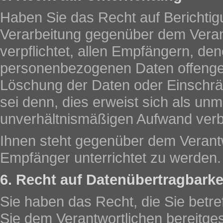
Haben Sie das Recht auf Berichti
Verarbeitung gegenüber dem Verant
verpflichtet, allen Empfängern, den
personenbezogenen Daten offengel
Löschung der Daten oder Einschrän
sei denn, dies erweist sich als unm
unverhältnismäßigen Aufwand ver
Ihnen steht gegenüber dem Verantw
Empfänger unterrichtet zu werden.
6. Recht auf Datenübertragbarke
Sie haben das Recht, die Sie bet
Sie dem Verantwortlichen bereitgest